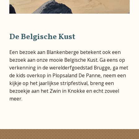
De Belgische Kust
Een bezoek aan Blankenberge betekent ook een
bezoek aan onze mooie Belgische Kust. Ga eens op
verkenning in de werelderfgoedstad Brugge, ga met
de kids overkop in Plopsaland De Panne, neem een
kijkje op het jaarlijkse stripfestival, breng een
bezoekje aan het Zwin in Knokke en echt zoveel
meer.