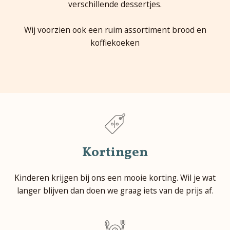
verschillende dessertjes.
Wij voorzien ook een ruim assortiment brood en
koffiekoeken
Kortingen
Kinderen krijgen bij ons een mooie korting. Wil je wat
langer blijven dan doen we graag iets van de prijs af.