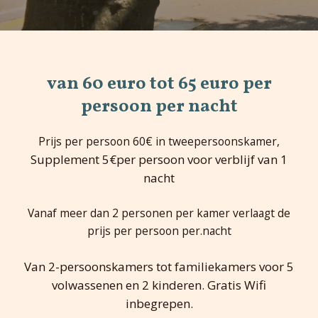
van 60 euro tot 65 euro per
persoon per nacht
Prijs per persoon 60€ in tweepersoonskamer,
Supplement 5€per persoon voor verblijf van 1
nacht
Vanaf meer dan 2 personen per kamer verlaagt de
prijs per persoon per.nacht
Van 2-persoonskamers tot familiekamers voor 5
volwassenen en 2 kinderen. Gratis Wifi
inbegrepen.