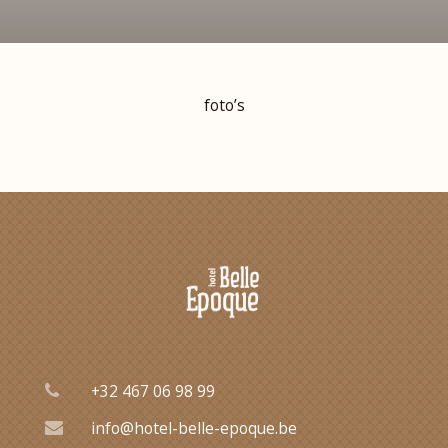
foto’s
+32 467 06 98 99
info@hotel-belle-epoque.be